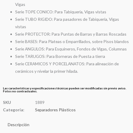
Vigas
Serie TOPE CONICO: Para Tabiquería, Vigas vistas
Serie TUBO RIGIDO: Para pasadores de Tabiquería, Vigas
vistas
Serie PROTECTOR: Para Puntas de Barras y Barras Roscadas
Serie BASES: Para Plateas o Emparrillados, sobre Pisos blandos
Serie ANGULOS: Para Esquineros, Fondos de Vigas, Columnas
Serie TARUGOS: Para Borneras de Puesta a tierra
Serie CERAMICOS Y PORCELANATOS: Para alineación de
cerámicos y nivelar la primer hilada.
Las características y especificaciones técnicas pueden ser modificadas sin previo aviso.
Fotos no contractuales.
SKU
1889
Categoría:
Separadores Plásticos
Descripción