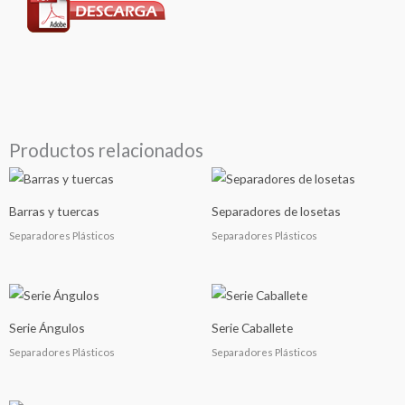
Productos relacionados
Barras y tuercas
Separadores de losetas
Separadores Plásticos
Separadores Plásticos
Serie Ángulos
Serie Caballete
Separadores Plásticos
Separadores Plásticos