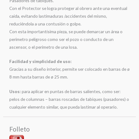
Pasadores de tabiques.
Con el Protector se logra proteger al obrero ante una eventual
caída, evitando lastimaduras /accidentes del mismo,
reduciéndola a una contusión o golpe.
Con esta importantísima pieza, se puede demarcar un área o
perímetro peligroso como ser el pozo o conducto de un
ascensor, o el perímetro de una losa.
Facilidad y simplicidad de uso:
Gracias a su diseño interior, permite ser colocado en barras de ø
8 mm hasta barras de ø 25 mm.
Usos:
para aplicar en puntas de barras salientes, como ser:
pelos de columnas – barras roscadas de tabiques (pasadores) o
cualquier elemento similar, que pueda lastimar al operario.
Folleto