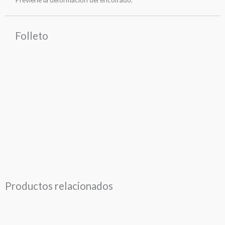
Folleto
Productos relacionados