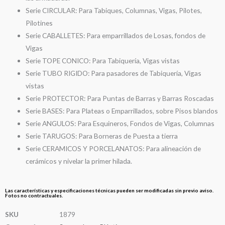
Serie CIRCULAR: Para Tabiques, Columnas, Vigas, Pilotes,
Pilotines
Serie CABALLETES: Para emparrillados de Losas, fondos de
Vigas
Serie TOPE CONICO: Para Tabiquería, Vigas vistas
Serie TUBO RIGIDO: Para pasadores de Tabiquería, Vigas
vistas
Serie PROTECTOR: Para Puntas de Barras y Barras Roscadas
Serie BASES: Para Plateas o Emparrillados, sobre Pisos blandos
Serie ANGULOS: Para Esquineros, Fondos de Vigas, Columnas
Serie TARUGOS: Para Borneras de Puesta a tierra
Serie CERAMICOS Y PORCELANATOS: Para alineación de
cerámicos y nivelar la primer hilada.
Las características y especificaciones técnicas pueden ser modificadas sin previo aviso.
Fotos no contractuales.
SKU
1879