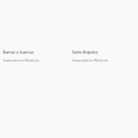
Barras y tuercas
Serie Ángulos
Separadores Plásticos
Separadores Plásticos