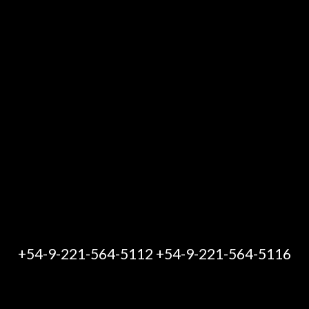
+54-9-221-564-5112 +54-9-221-564-5116