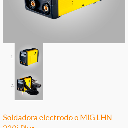
Soldadora electrodo o MIG LHN