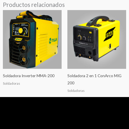
Productos relacionados
Soldadora Inverter MMA-200
Soldadora 2 en 1 ConArco MIG
200
Soldadoras
Soldadoras