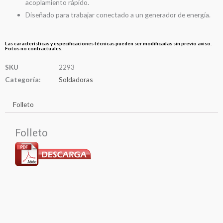
acoplamiento rápido.
Diseñado para trabajar conectado a un generador de energía.
Las características y especificaciones técnicas pueden ser modificadas sin previo aviso.
Fotos no contractuales.
SKU
2293
Categoría:
Soldadoras
Folleto
Folleto