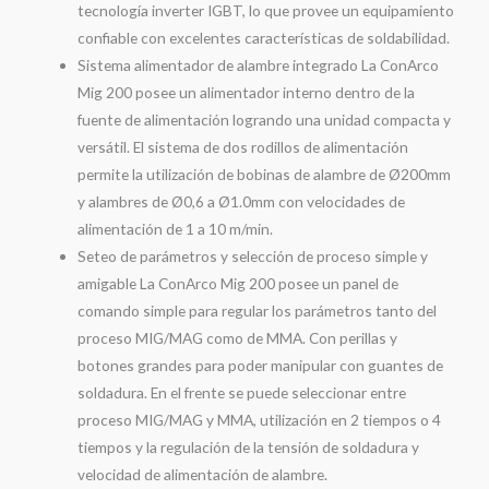
tecnología inverter IGBT, lo que provee un equipamiento
confiable con excelentes características de soldabilidad.
Sistema alimentador de alambre integrado La ConArco
Mig 200 posee un alimentador interno dentro de la
fuente de alimentación logrando una unidad compacta y
versátil. El sistema de dos rodillos de alimentación
permite la utilización de bobinas de alambre de Ø200mm
y alambres de Ø0,6 a Ø1.0mm con velocidades de
alimentación de 1 a 10 m/min.
Seteo de parámetros y selección de proceso simple y
amigable La ConArco Mig 200 posee un panel de
comando simple para regular los parámetros tanto del
proceso MIG/MAG como de MMA. Con perillas y
botones grandes para poder manipular con guantes de
soldadura. En el frente se puede seleccionar entre
proceso MIG/MAG y MMA, utilización en 2 tiempos o 4
tiempos y la regulación de la tensión de soldadura y
velocidad de alimentación de alambre.