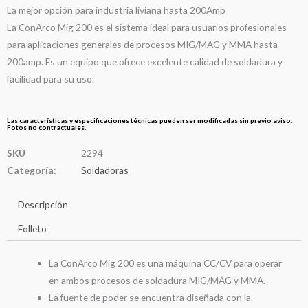
La mejor opción para industria liviana hasta 200Amp
La ConArco Mig 200 es el sistema ideal para usuarios profesionales
para aplicaciones generales de procesos MIG/MAG y MMA hasta
200amp. Es un equipo que ofrece excelente calidad de soldadura y
facilidad para su uso.
Las características y especificaciones técnicas pueden ser modificadas sin previo aviso.
Fotos no contractuales.
SKU
2294
Categoría:
Soldadoras
Descripción
Folleto
La ConArco Mig 200 es una máquina CC/CV para operar
en ambos procesos de soldadura MIG/MAG y MMA.
La fuente de poder se encuentra diseñada con la