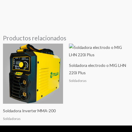
Productos relacionados
Soldadora electrodo o MIG LHN
220i Plus
Soldadoras
Soldadora Inverter MMA-200
Soldadoras