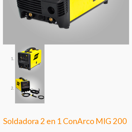
Soldadora 2 en 1 ConArco MIG 200