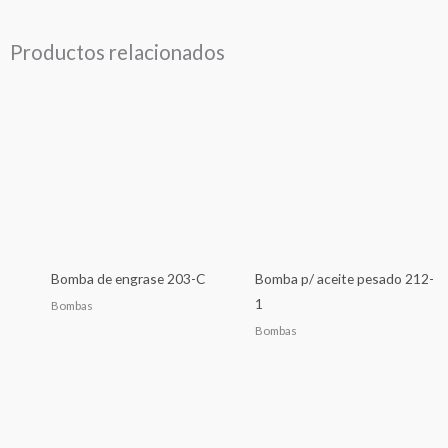
Productos relacionados
Bomba de engrase 203-C
Bomba p/ aceite pesado 212-
1
Bombas
Bombas