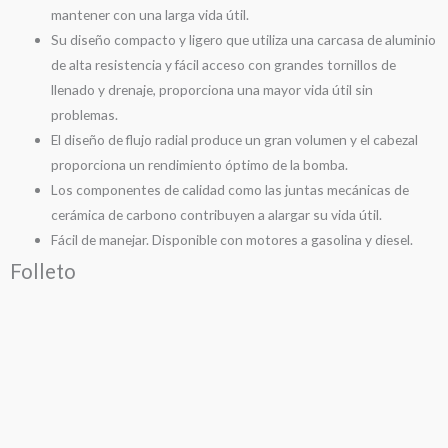
mantener con una larga vida útil.
Su diseño compacto y ligero que utiliza una carcasa de aluminio
de alta resistencia y fácil acceso con grandes tornillos de
llenado y drenaje, proporciona una mayor vida útil sin
problemas.
El diseño de flujo radial produce un gran volumen y el cabezal
proporciona un rendimiento óptimo de la bomba.
Los componentes de calidad como las juntas mecánicas de
cerámica de carbono contribuyen a alargar su vida útil.
Fácil de manejar. Disponible con motores a gasolina y diesel.
Folleto