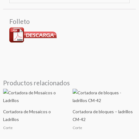
Folleto
Productos relacionados
Cortadora de Mosaicos o
Cortadora de bloques – ladrillos
Ladrillos
CM-42
Corte
Corte