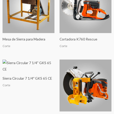
Mesa de Sierra para Madera
Cortadora K760 Rescue
Corte
Corte
Sierra Circular 7 1/4″ GKS 65 CE
Corte