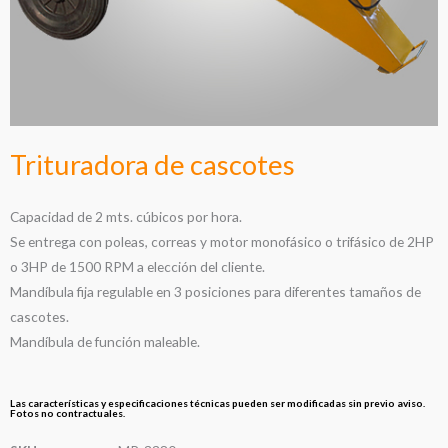
Trituradora de cascotes
Capacidad de 2 mts. cúbicos por hora.
Se entrega con poleas, correas y motor monofásico o trifásico de 2HP
o 3HP de 1500 RPM a elección del cliente.
Mandíbula fija regulable en 3 posiciones para diferentes tamaños de
cascotes.
Mandíbula de función maleable.
Las características y especificaciones técnicas pueden ser modificadas sin previo aviso.
Fotos no contractuales.