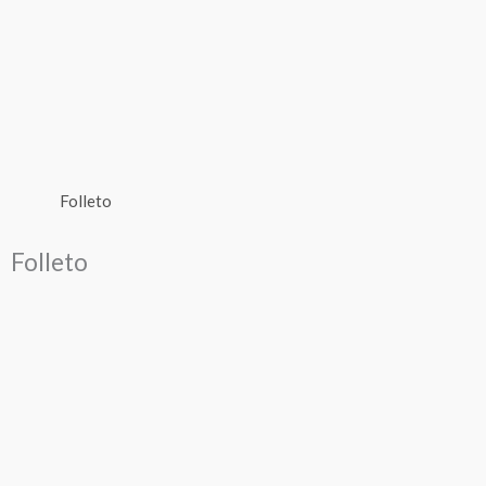
Folleto
Folleto