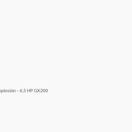
xplosión – 6,5 HP GX200