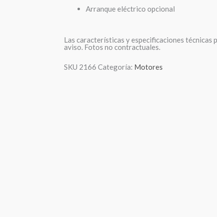
Arranque eléctrico opcional
Las características y especificaciones técnicas 
aviso. Fotos no contractuales.
SKU
2166
Categoría:
Motores