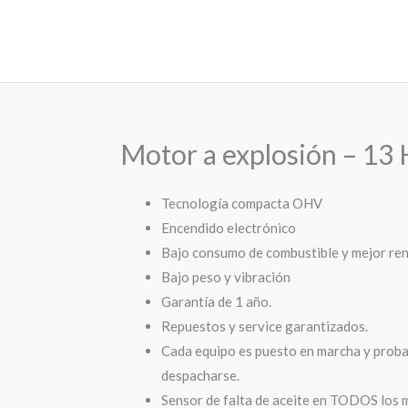
Motor a explosión – 13
Tecnología compacta OHV
Encendido electrónico
Bajo consumo de combustible y mejor re
Bajo peso y vibración
Garantía de 1 año.
Repuestos y service garantizados.
Cada equipo es puesto en marcha y proba
despacharse.
Sensor de falta de aceite en TODOS los 