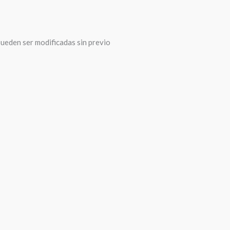
pueden ser modificadas sin previo