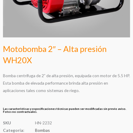
Motobomba 2″ – Alta presión
WH20X
Bomba centrífuga de 2” de alta presión, equipada con motor de 5.5 HP.
Esta bomba de elevada performance brinda alta presión en
aplicaciones tales como sistemas de riego.
Las características y especificaciones técnicas pueden ser modificadas sin previo aviso.
Fotos no contractuales.
SKU
HN-2232
Categoría:
Bombas