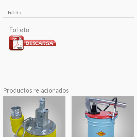
Folleto
Folleto
Productos relacionados