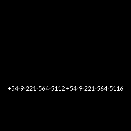
+54-9-221-564-5112 +54-9-221-564-5116