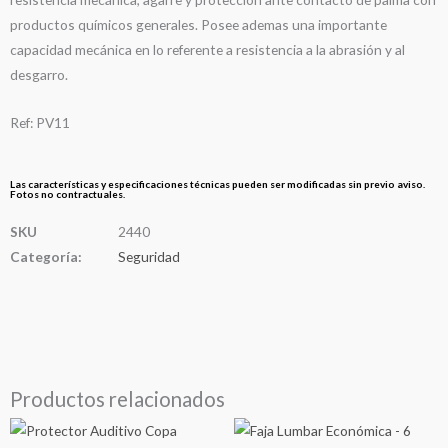
productos químicos generales. Posee ademas una importante
capacidad mecánica en lo referente a resistencia a la abrasión y al
desgarro.
Ref: PV11
Las características y especificaciones técnicas pueden ser modificadas sin previo aviso.
Fotos no contractuales.
SKU
2440
Categoría:
Seguridad
Productos relacionados