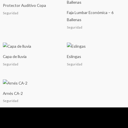
Protector Auditivo Copa
Faja Lumbar Económica – 6
Seguridad
Ballenas
Seguridad
Capa de lluvia
Eslingas
Seguridad
Seguridad
Arnés CA-2
Seguridad