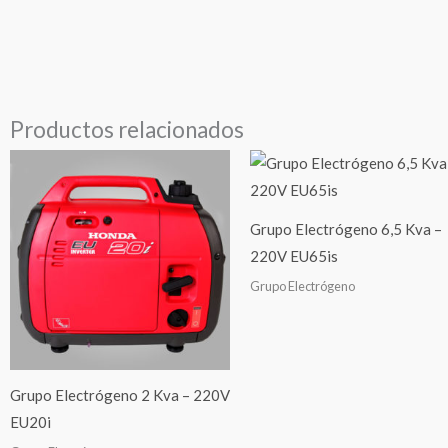
Productos relacionados
Grupo Electrógeno 6,5 Kva –
220V EU65is
Grupo Electrógeno
Grupo Electrógeno 2 Kva – 220V
EU20i