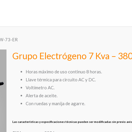
NW-73-ER
Grupo Electrógeno 7 Kva – 
Horas máximo de uso continuo 8 horas.
Llave térmica para circuito AC y DC.
Voltímetro AC.
Alerta de aceite.
Con ruedas y manija de agarre.
Las características y especificaciones técnicas pueden ser modificadas sin previo avi