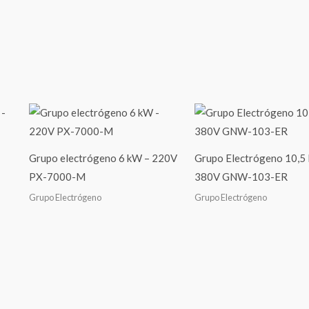
Grupo electrógeno 6 kW – 220V
Grupo Electrógeno 10,5 
PX-7000-M
380V GNW-103-ER
Grupo Electrógeno
Grupo Electrógeno