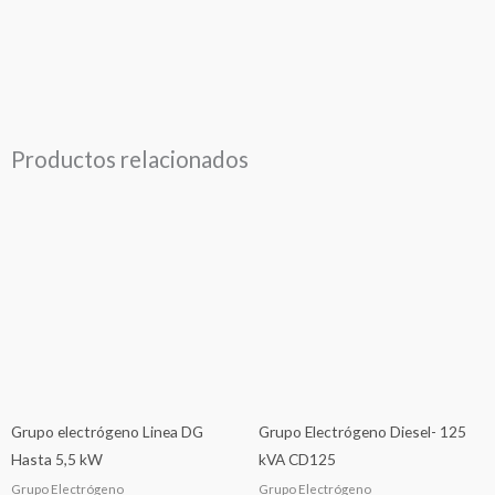
Productos relacionados
Grupo electrógeno Linea DG
Grupo Electrógeno Diesel- 125
Hasta 5,5 kW
kVA CD125
Grupo Electrógeno
Grupo Electrógeno