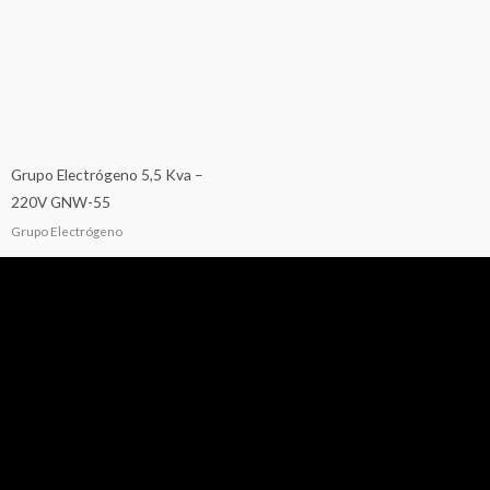
Grupo Electrógeno 5,5 Kva –
220V GNW-55
Grupo Electrógeno