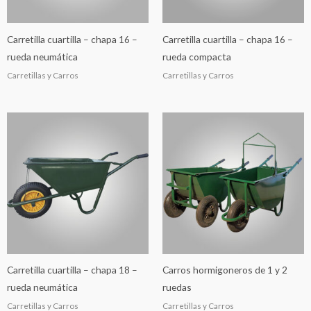
Carretilla cuartilla – chapa 16 –
Carretilla cuartilla – chapa 16 –
rueda neumática
rueda compacta
Carretillas y Carros
Carretillas y Carros
Carretilla cuartilla – chapa 18 –
Carros hormigoneros de 1 y 2
rueda neumática
ruedas
Carretillas y Carros
Carretillas y Carros