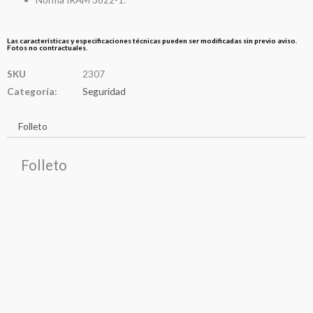
Las características y especificaciones técnicas pueden ser modificadas sin previo aviso.
Fotos no contractuales.
SKU
2307
Categoría:
Seguridad
Folleto
Folleto