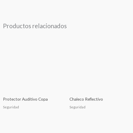
Productos relacionados
Protector Auditivo Copa
Chaleco Reflectivo
Seguridad
Seguridad