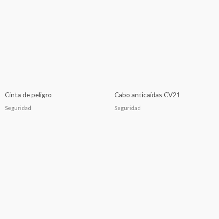
Cinta de peligro
Cabo anticaídas CV21
Seguridad
Seguridad