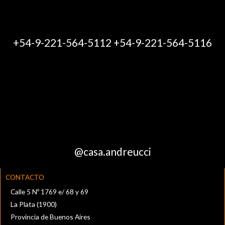
+54-9-221-564-5112 +54-9-221-564-5116
@casa.andreucci
CONTACTO
Calle 5 Nº 1769 e/ 68 y 69
La Plata (1900)
Provincia de Buenos Aires