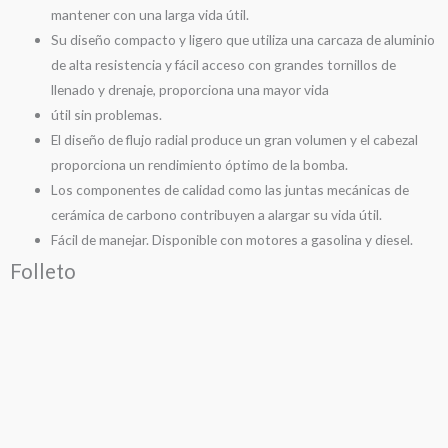
mantener con una larga vida útil.
Su diseño compacto y ligero que utiliza una carcaza de aluminio
de alta resistencia y fácil acceso con grandes tornillos de
llenado y drenaje, proporciona una mayor vida
útil sin problemas.
El diseño de flujo radial produce un gran volumen y el cabezal
proporciona un rendimiento óptimo de la bomba.
Los componentes de calidad como las juntas mecánicas de
cerámica de carbono contribuyen a alargar su vida útil.
Fácil de manejar. Disponible con motores a gasolina y diesel.
Folleto