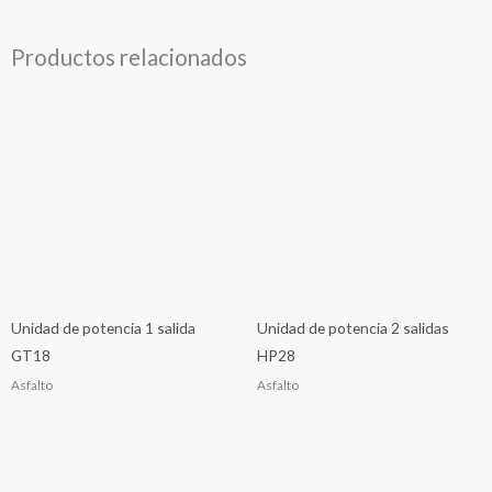
Productos relacionados
Unidad de potencia 1 salida
Unidad de potencia 2 salidas
GT18
HP28
Asfalto
Asfalto