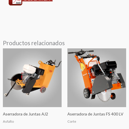
Productos relacionados
Aserradora de Juntas AJ2
Aserradora de Juntas FS 400 LV
Asfalto
Corte