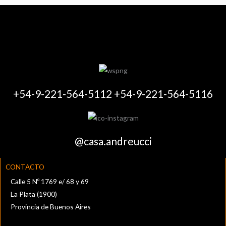
+54-9-221-564-5112 +54-9-221-564-5116
@casa.andreucci
CONTACTO
Calle 5 Nº 1769 e/ 68 y 69
La Plata (1900)
Provincia de Buenos Aires